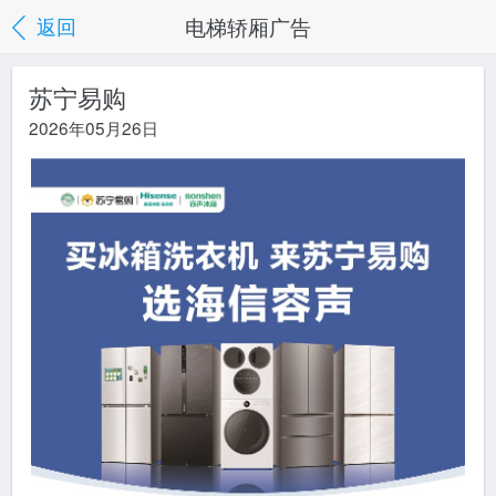
电梯轿厢广告
返回
苏宁易购
2026年05月26日