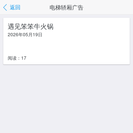
电梯轿厢广告
返回
遇见笨笨牛火锅
2026年05月19日
阅读：
17