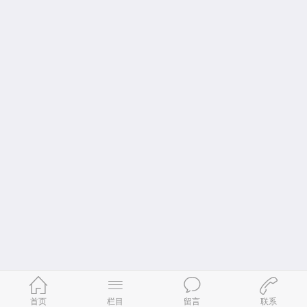
首页
栏目
留言
联系