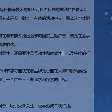
维码扫描等技术的加入可以为传统的地铁广告增添新
惠券或是参与到某个有趣的活动中去，那么这份体验
如在春节前夕推出温馨的回家主题广告，或是在夏季
精准触达。
创意性，还需要注重互动性和时效性，以及持续的行
个细节都可能决定着品牌是否能在人海中脱颖而出。
是每一个广告人不断追求和探索的目标。
展示，吸引受众关注，极易形成二次传播。