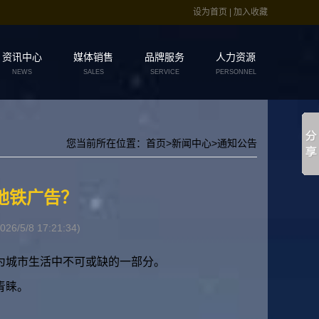
设为首页
|
加入收藏
资讯中心
媒体销售
品牌服务
人力资源
NEWS
SALES
SERVICE
PERSONNEL
您当前所在位置：首页>新闻中心>通知公告
地铁广告？
26/5/8 17:21:34)
为城市生活中不可或缺的一部分。
青睐。
？