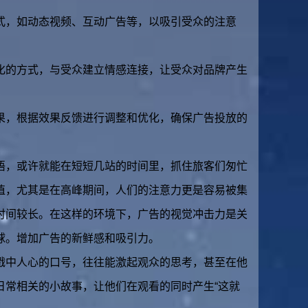
式，如动态视频、互动广告等，以吸引受众的注意
化的方式，与受众建立情感连接，让受众对品牌产生
果，根据效果反馈进行调整和优化，确保广告投放的
语，或许就能在短短几站的时间里，抓住旅客们匆忙
值，尤其是在高峰期间，人们的注意力更是容易被集
时间较长。在这样的环境下，广告的视觉冲击力是关
球。增加广告的新鲜感和吸引力。
戳中人心的口号，往往能激起观众的思考，甚至在他
日常相关的小故事，让他们在观看的同时产生“这就