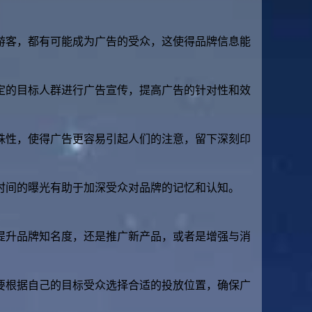
游客，都有可能成为广告的受众，这使得品牌信息能
定的目标人群进行广告宣传，提高广告的针对性和效
殊性，使得广告更容易引起人们的注意，留下深刻印
时间的曝光有助于加深受众对品牌的记忆和认知。
提升品牌知名度，还是推广新产品，或者是增强与消
要根据自己的目标受众选择合适的投放位置，确保广