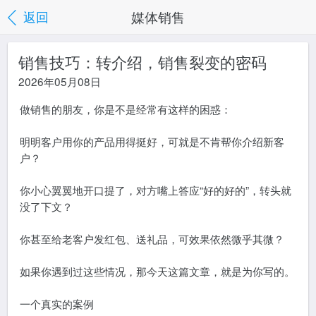
媒体销售
返回
销售技巧：转介绍，销售裂变的密码
2026年05月08日
做销售的朋友，你是不是经常有这样的困惑：
明明客户用你的产品用得挺好，可就是不肯帮你介绍新客
户？
你小心翼翼地开口提了，对方嘴上答应“好的好的”，转头就
没了下文？
你甚至给老客户发红包、送礼品，可效果依然微乎其微？
如果你遇到过这些情况，那今天这篇文章，就是为你写的。
一个真实的案例