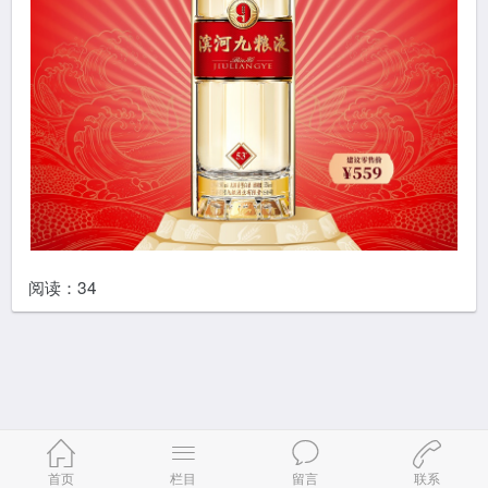
阅读：
34
首页
栏目
留言
联系