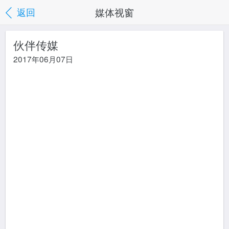
媒体视窗
返回
伙伴传媒
2017年06月07日