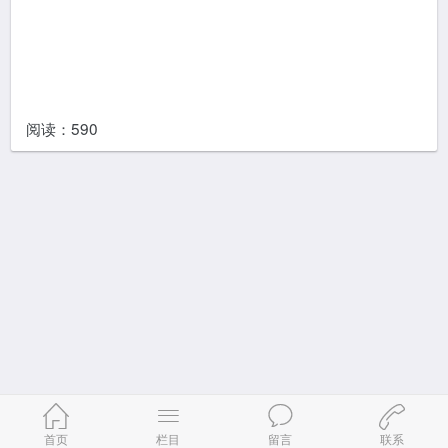
阅读：
590
首页
栏目
留言
联系