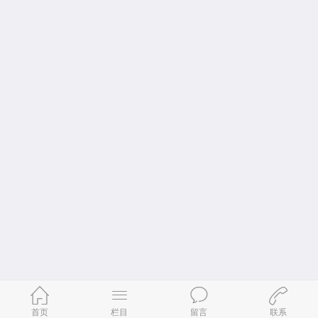
首页
栏目
留言
联系