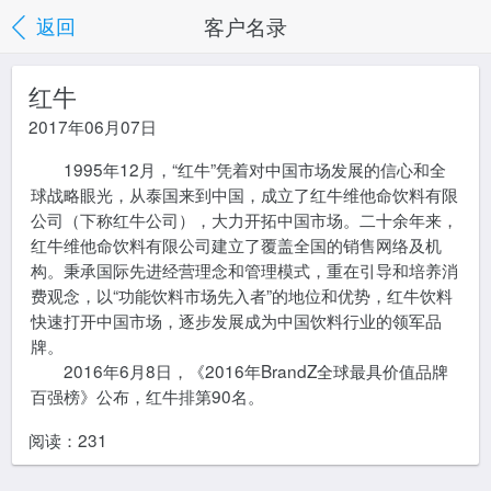
客户名录
返回
红牛
2017年06月07日
1995年12月，“红牛”凭着对中国市场发展的信心和全
球战略眼光，从泰国来到中国，成立了红牛维他命饮料有限
公司（下称红牛公司），大力开拓中国市场。二十余年来，
红牛维他命饮料有限公司建立了覆盖全国的销售网络及机
构。秉承国际先进经营理念和管理模式，重在引导和培养消
费观念，以“功能饮料市场先入者”的地位和优势，红牛饮料
快速打开中国市场，逐步发展成为中国饮料行业的领军品
牌。
2016年6月8日，《2016年BrandZ全球最具价值品牌
百强榜》公布，红牛排第90名。
阅读：
231