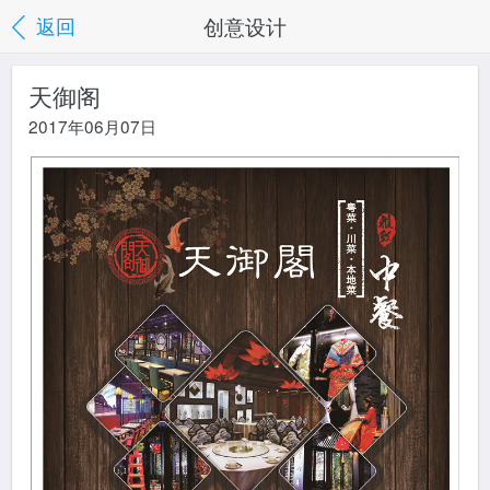
创意设计
返回
天御阁
2017年06月07日