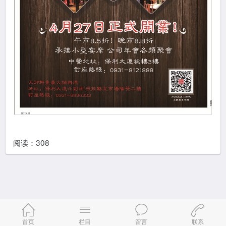
阅读：
308
首页
栏目
留言
联系